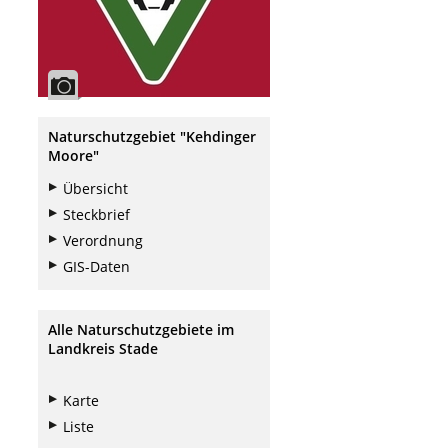
Naturschutzgebiet "Kehdinger
Moore"
Übersicht
Steckbrief
Verordnung
GIS-Daten
Alle Naturschutzgebiete im
Landkreis Stade
Karte
Liste