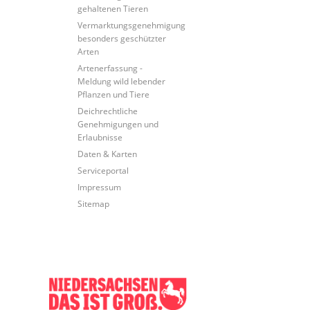
gehaltenen Tieren
Vermarktungsgenehmigung
besonders geschützter
Arten
Artenerfassung -
Meldung wild lebender
Pflanzen und Tiere
Deichrechtliche
Genehmigungen und
Erlaubnisse
Daten & Karten
Serviceportal
Impressum
Sitemap