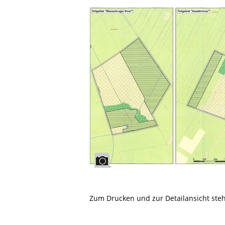
Zum Drucken und zur Detailansicht ste