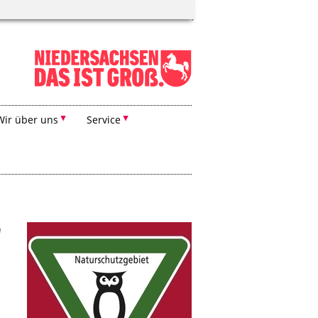
Wir über uns
Service
"