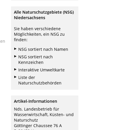
Alle Naturschutzgebiete (NSG)
Niedersachsens
Sie haben verschiedene
Möglichkeiten, ein NSG zu
finden:
ken
NSG sortiert nach Namen
NSG sortiert nach
Kennzeichen
Interaktive Umweltkarte
Liste der
Naturschutzbehörden
Artikel-Informationen
Nds. Landesbetrieb für
Wasserwirtschaft, Küsten- und
Naturschutz
Göttinger Chaussee 76 A