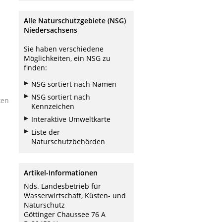
Alle Naturschutzgebiete (NSG)
Niedersachsens
Sie haben verschiedene
Möglichkeiten, ein NSG zu
finden:
NSG sortiert nach Namen
NSG sortiert nach
ken
Kennzeichen
Interaktive Umweltkarte
Liste der
Naturschutzbehörden
Artikel-Informationen
Nds. Landesbetrieb für
Wasserwirtschaft, Küsten- und
Naturschutz
Göttinger Chaussee 76 A