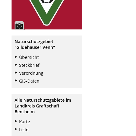
Naturschutzgebiet
"Gildehauser Venn"
Übersicht
Steckbrief
Verordnung
GIS-Daten
Alle Naturschutzgebiete im
Landkreis Graftschaft
Bentheim
Karte
Liste