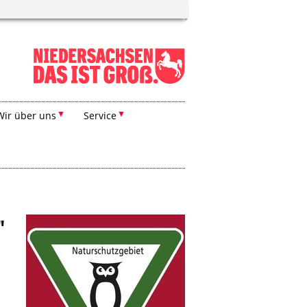
Wir über uns
Service
"