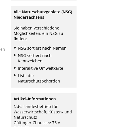
Alle Naturschutzgebiete (NSG)
Niedersachsens
Sie haben verschiedene
Möglichkeiten, ein NSG zu
finden:
NSG sortiert nach Namen
ken
NSG sortiert nach
Kennzeichen
Interaktive Umweltkarte
Liste der
Naturschutzbehörden
Artikel-Informationen
Nds. Landesbetrieb für
Wasserwirtschaft, Küsten- und
Naturschutz
Göttinger Chaussee 76 A