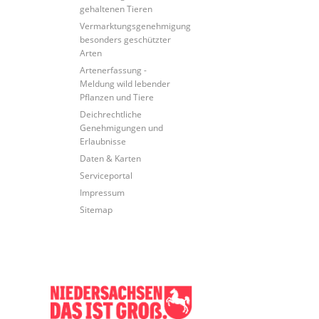
gehaltenen Tieren
Vermarktungsgenehmigung
besonders geschützter
Arten
Artenerfassung -
Meldung wild lebender
Pflanzen und Tiere
Deichrechtliche
Genehmigungen und
Erlaubnisse
Daten & Karten
Serviceportal
Impressum
Sitemap