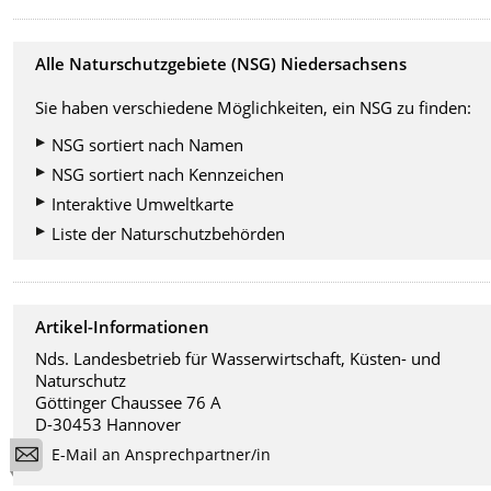
Alle Naturschutzgebiete (NSG) Niedersachsens
Sie haben verschiedene Möglichkeiten, ein NSG zu finden:
NSG sortiert nach Namen
NSG sortiert nach Kennzeichen
Interaktive Umweltkarte
Liste der Naturschutzbehörden
Artikel-Informationen
Nds. Landesbetrieb für Wasserwirtschaft, Küsten- und
Naturschutz
Göttinger Chaussee 76 A
D-30453 Hannover
E-Mail an Ansprechpartner/in