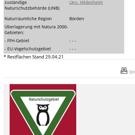
zuständige
Lkrs. Hildesheim
Naturschutzbehörde (UNB)
Naturräumliche Region
Börden
Überlagerung mit Natura 2000-
Gebieten:
- FFH-Gebiet
- - -
- EU-Vogelschutzgebiet
- - -
* Restflächen Stand 29.04.21
Dr