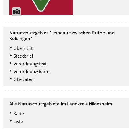
Naturschutzgebiet "Leineaue zwischen Ruthe und
Koldingen"
Übersicht
Steckbrief
Verordnungstext
Verordnungskarte
GIS-Daten
Alle Naturschutzgebiete im Landkreis Hildesheim
Karte
Liste