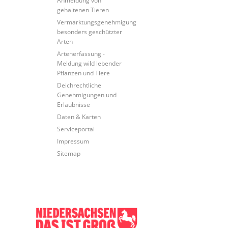
gehaltenen Tieren
Vermarktungsgenehmigung
besonders geschützter
Arten
Artenerfassung -
Meldung wild lebender
Pflanzen und Tiere
Deichrechtliche
Genehmigungen und
Erlaubnisse
Daten & Karten
Serviceportal
Impressum
Sitemap