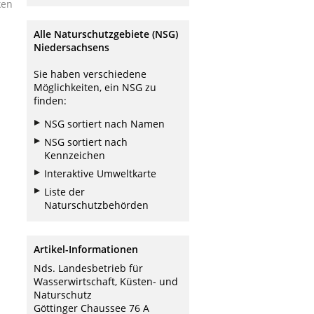
ken
Alle Naturschutzgebiete (NSG)
Niedersachsens
Sie haben verschiedene
Möglichkeiten, ein NSG zu
finden:
NSG sortiert nach Namen
NSG sortiert nach
Kennzeichen
Interaktive Umweltkarte
Liste der
Naturschutzbehörden
Artikel-Informationen
Nds. Landesbetrieb für
Wasserwirtschaft, Küsten- und
Naturschutz
Göttinger Chaussee 76 A