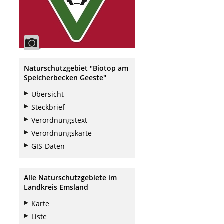
Naturschutzgebiet "Biotop am
Speicherbecken Geeste"
Übersicht
Steckbrief
Verordnungstext
Verordnungskarte
GIS-Daten
Alle Naturschutzgebiete im
Landkreis Emsland
Karte
Liste