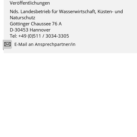
Veröffentlichungen
Nds. Landesbetrieb für Wasserwirtschaft, Küsten- und
Naturschutz
Göttinger Chaussee 76 A
D-30453 Hannover
Tel: +49 (0)511 / 3034-3305
E-Mail an Ansprechpartner/in