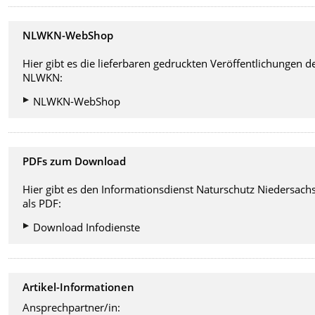
NLWKN-WebShop
Hier gibt es die lieferbaren gedruckten Veröffentlichungen d
NLWKN:
NLWKN-WebShop
PDFs zum Download
Hier gibt es den Informationsdienst Naturschutz Niedersach
als PDF:
Download Infodienste
Artikel-Informationen
Ansprechpartner/in: