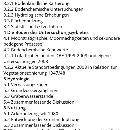
3.2.1 Bodenkundliche Kartierung
3.2.2 Bodenchemische Untersuchungen
3.2.3 Hydrologische Erhebungen
3.3 Flächennutzung
3.4 Statistische Testverfahren
4 Die Böden des Untersuchungsgebietes
4.1 Moorstratigraphie, Moormächtigkeiten und sekundäre
pedogene Prozesse
4.2 Bodenchemische Kennwerte
4.2.1 Lufa-Proben an den DBF 1999-2008 und eigene
Untersuchungen 2008
4.2.2 Aktuelle Standortbedingungen 2008 in Relation zur
Vegetationszonierung 1947/48
5 Hydrologie
5.1 Vernässungszonen
5.2 Grundwasserganglinien
5.3 Grabenwasserstände
5.4 Zusammenfassende Diskussion
6 Nutzung
6.1 Ackernutzung seit 1980
6.2 Entwicklung der Grünlandnutzung
6.3 Zusammenfassende Diskussion