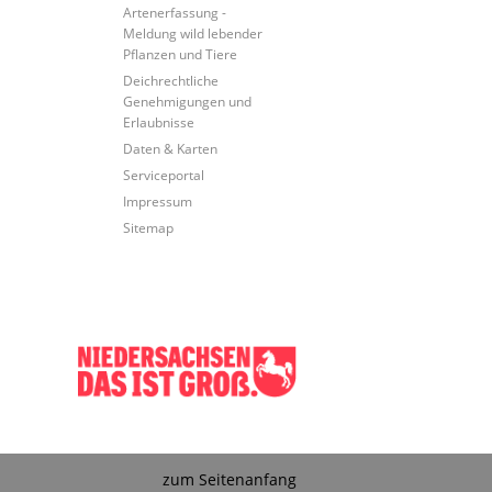
Artenerfassung -
Meldung wild lebender
Pflanzen und Tiere
Deichrechtliche
Genehmigungen und
Erlaubnisse
Daten & Karten
Serviceportal
Impressum
Sitemap
zum Seitenanfang