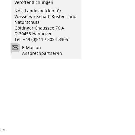
Veröffentlichungen
Nds. Landesbetrieb für
Wasserwirtschaft, Küsten- und
Naturschutz
Göttinger Chaussee 76 A
D-30453 Hannover
Tel: +49 (0)511 / 3034-3305
E-Mail an
Ansprechpartner/in
ken