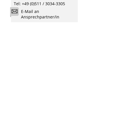
Tel: +49 (0)511 / 3034-3305
E-Mail an
Ansprechpartner/in