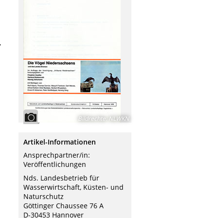
,
Bildrechte
:
NLWKN
Artikel-Informationen
Ansprechpartner/in:
Veröffentlichungen
Nds. Landesbetrieb für
Wasserwirtschaft, Küsten- und
Naturschutz
Göttinger Chaussee 76 A
D-30453 Hannover