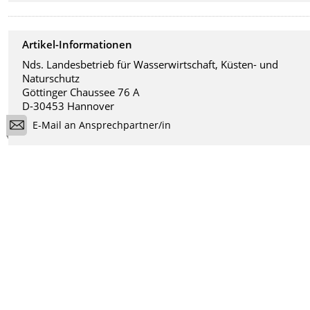
Artikel-Informationen
Nds. Landesbetrieb für Wasserwirtschaft, Küsten- und
Naturschutz
Göttinger Chaussee 76 A
D-30453 Hannover
E-Mail an Ansprechpartner/in