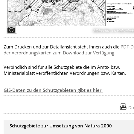
Bildrechte
:
LK Holzmind
Zum Drucken und zur Detailansicht steht Ihnen auch die
PDF-D
der Verordnungskarten zum Download zur Verfügung.
Verbindlich sind für alle Schutzgebiete die im Amts- bzw.
Ministerialblatt veröffentlichten Verordnungen bzw. Karten.
GIS-Daten zu den Schutzgebieten gibt es hier.
Dr
Schutzgebiete zur Umsetzung von Natura 2000