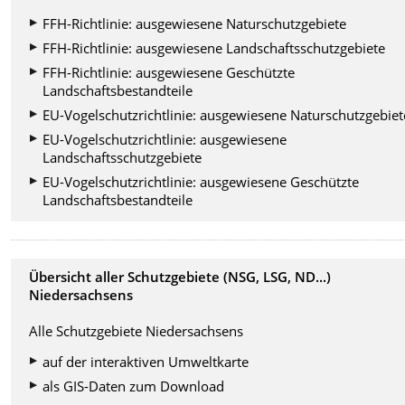
FFH-Richtlinie: ausgewiesene Naturschutzgebiete
FFH-Richtlinie: ausgewiesene Landschaftsschutzgebiete
FFH-Richtlinie: ausgewiesene Geschützte
Landschaftsbestandteile
EU-Vogelschutzrichtlinie: ausgewiesene Naturschutzgebiet
EU-Vogelschutzrichtlinie: ausgewiesene
Landschaftsschutzgebiete
EU-Vogelschutzrichtlinie: ausgewiesene Geschützte
Landschaftsbestandteile
Übersicht aller Schutzgebiete (NSG, LSG, ND...)
Niedersachsens
Alle Schutzgebiete Niedersachsens
auf der interaktiven Umweltkarte
als GIS-Daten zum Download