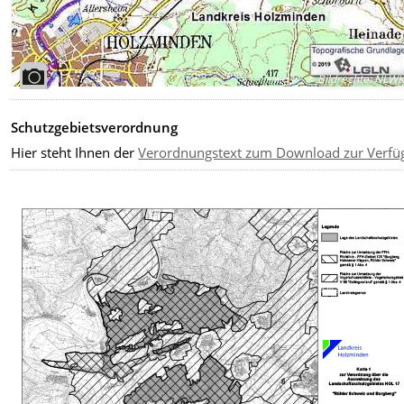
Bildrechte
:
NLW
Schutzgebietsverordnung
Hier steht Ihnen der
Verordnungstext zum Download zur Verfü