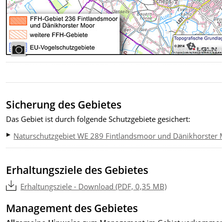
Bildrechte
:
NLW
Sicherung des Gebietes
Das Gebiet ist durch folgende Schutzgebiete gesichert:
Naturschutzgebiet WE 289 Fintlandsmoor und Dänikhorster
Erhaltungsziele des Gebietes
Erhaltungsziele - Download (PDF, 0,35 MB)
Management des Gebietes