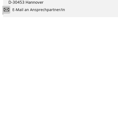
D-30453 Hannover
E-Mail an Ansprechpartner/in