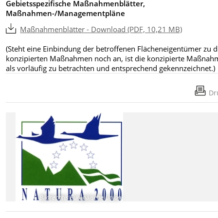
Gebietsspezifische Maßnahmenblätter,
Maßnahmen-/Managementpläne
Maßnahmenblätter - Download (PDF, 10,21 MB)
(Steht eine Einbindung der betroffenen Flächeneigentümer zu 
konzipierten Maßnahmen noch an, ist die konzipierte Maßnah
als vorläufig zu betrachten und entsprechend gekennzeichnet.)
Dr
Bildrechte
:
Europäische Union