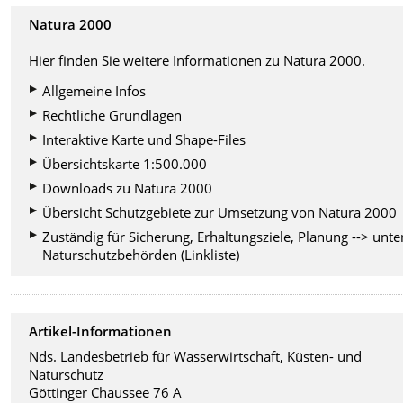
Natura 2000
Hier finden Sie weitere Informationen zu Natura 2000.
Allgemeine Infos
Rechtliche Grundlagen
Interaktive Karte und Shape-Files
Übersichtskarte 1:500.000
Downloads zu Natura 2000
Übersicht Schutzgebiete zur Umsetzung von Natura 2000
Zuständig für Sicherung, Erhaltungsziele, Planung --> unte
Naturschutzbehörden (Linkliste)
Artikel-Informationen
Nds. Landesbetrieb für Wasserwirtschaft, Küsten- und
Naturschutz
Göttinger Chaussee 76 A