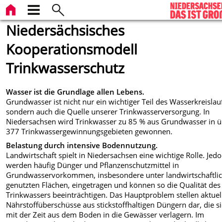
Niedersächsisches
Kooperationsmodell
Trinkwasserschutz
Wasser ist die Grundlage allen Lebens.
Grundwasser ist nicht nur ein wichtiger Teil des Wasserkreislau
sondern auch die Quelle unserer Trinkwasserversorgung. In
Niedersachsen wird Trinkwasser zu 85 % aus Grundwasser in 
377 Trinkwassergewinnungsgebieten gewonnen.
Belastung durch intensive Bodennutzung.
Landwirtschaft spielt in Niedersachsen eine wichtige Rolle. Jed
werden häufig Dünger und Pflanzenschutzmittel in
Grundwasservorkommen, insbesondere unter landwirtschaftli
genutzten Flächen, eingetragen und können so die Qualität des
Trinkwassers beeinträchtigen. Das Hauptproblem stellen aktuel
Nährstoffüberschüsse aus stickstoffhaltigen Düngern dar, die s
mit der Zeit aus dem Boden in die Gewässer verlagern. Im