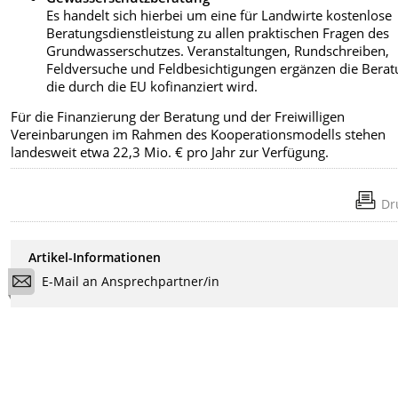
Es handelt sich hierbei um eine für Landwirte kostenlose
Beratungsdienstleistung zu allen praktischen Fragen des
Grundwasserschutzes. Veranstaltungen, Rundschreiben,
Feldversuche und Feldbesichtigungen ergänzen die Berat
die durch die EU kofinanziert wird.
Für die Finanzierung der Beratung und der Freiwilligen
Vereinbarungen im Rahmen des Kooperationsmodells stehen
landesweit etwa 22,3 Mio. € pro Jahr zur Verfügung.
Dr
Artikel-Informationen
E-Mail an Ansprechpartner/in