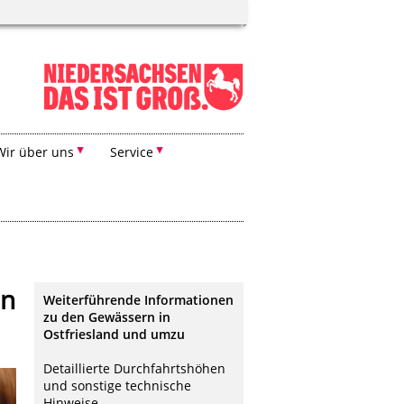
Wir über uns
Service
en
Weiterführende Informationen
zu den Gewässern in
Ostfriesland und umzu
Detaillierte Durchfahrtshöhen
und sonstige technische
Hinweise