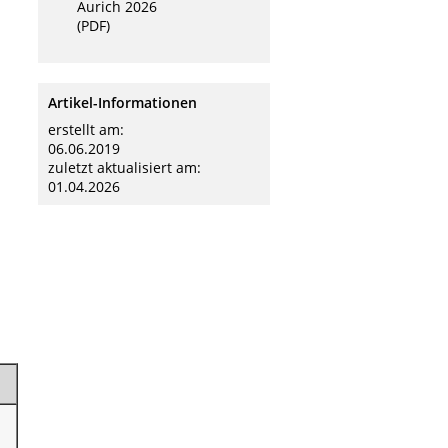
Aurich 2026
(PDF)
n
Artikel-Informationen
erstellt am:
06.06.2019
zuletzt aktualisiert am:
01.04.2026