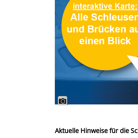
Aktuelle Hinweise für die Sc