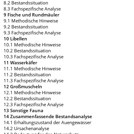
8.2 Bestandssituation
8.3 Fachspezifische Analyse
9 Fische und Rundmäuler
9.1 Methodische Hinweise
9.2 Bestandssituation
9.3 Fachspezifische Analyse
10 Libellen
10.1 Methodische Hinweise
10.2 Bestandssituation
10.3 Fachspezifische Analyse
11 Wasserkäfer
11.1 Methodische Hinweise
11.2 Bestandssituation
11.3 Fachspezifische Analyse
12 Großmuscheln
12.1 Methodische Hinweise
12.2 Bestandssituation
12.3 Fachspezifische Analyse
13 Sonstige Fauna
14 Zusammenfassende Bestandsanalyse
14.1 Erhaltungszustand der Auengewässer
14.2 Ursachenanalyse