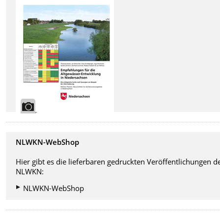
NLWKN-WebShop
Hier gibt es die lieferbaren gedruckten Veröffentlichungen d
NLWKN:
NLWKN-WebShop