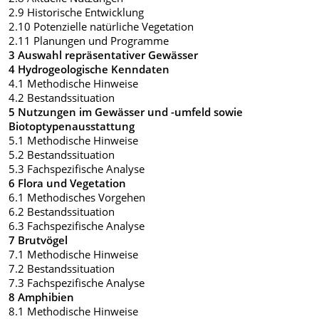
2.9 Historische Entwicklung
2.10 Potenzielle natürliche Vegetation
2.11 Planungen und Programme
3 Auswahl repräsentativer Gewässer
4 Hydrogeologische Kenndaten
4.1 Methodische Hinweise
4.2 Bestandssituation
5 Nutzungen im Gewässer und -umfeld sowie
Biotoptypenausstattung
5.1 Methodische Hinweise
5.2 Bestandssituation
5.3 Fachspezifische Analyse
6 Flora und Vegetation
6.1 Methodisches Vorgehen
6.2 Bestandssituation
6.3 Fachspezifische Analyse
7 Brutvögel
7.1 Methodische Hinweise
7.2 Bestandssituation
7.3 Fachspezifische Analyse
8 Amphibien
8.1 Methodische Hinweise