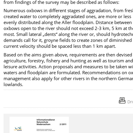
from findings of the survey may be described as follows:
Numerous oxbows in different stages of aggradation, from fres
created water to completely aggradated ones, are more or less
evenly distributed along the Aller floodplain. Distance between
oxbows open to the river should not exceed 2-3 km, 5 km at th
most. Small lateral „dents“ along the river or, should hydrotech
demands call for it, groyne fields to create zones of diminished
current velocity should be spaced less than 1 km apart.
Based on the aims given above, requirements are then devised 
agriculture, forestry, fishery and hunting as well as tourism an
leisure activities. Action proposals and measures to be taken w
waters and floodplain are formulated. Recommendations on 
management also apply for other rivers in the northern Germa
lowlands.
Dr