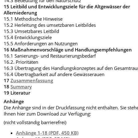
14.3 Bedeutung für den Naturschutz
15 Leitbild und Entwicklungsziele für die Altgewässer der
Allerniederung
15.1 Methodische Hinweise
15.2 Herleitung des umsetzbaren Leitbildes
15.3 Umsetzbares Leitbild
15.4 Entwicklungsziele
15.5 Anforderungen an Nutzungen
16 Maßnahmenvorschläge und Handlungsempfehlungen
16.1 Sanierungs- und Restaurierungsbedarf
16.2. Prioritäten
16.3 Übertragung des Handlungskonzeptes auf den Gesamtra
16.4 Übertragbarkeit auf andere Gewässerauen
17
Zusammenfassung
18
Summary
19 Literatur
Anhänge
Die Anhänge sind in der Druckfassung nicht enthalten. Sie steh
Ihnen hier zum Download zur Verfügung:
(nicht vollständig barrierefrei)
Anhänge 1-18 (PDF, 450 KB)