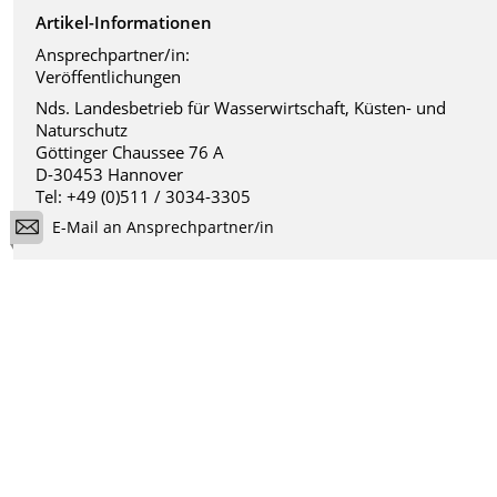
Artikel-Informationen
Ansprechpartner/in:
Veröffentlichungen
Nds. Landesbetrieb für Wasserwirtschaft, Küsten- und
Naturschutz
Göttinger Chaussee 76 A
D-30453 Hannover
Tel: +49 (0)511 / 3034-3305
E-Mail an Ansprechpartner/in