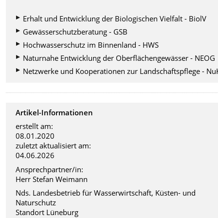
Erhalt und Entwicklung der Biologischen Vielfalt - BiolV
Gewässerschutzberatung - GSB
Hochwasserschutz im Binnenland - HWS
Naturnahe Entwicklung der Oberflächengewässer - NEOG
Netzwerke und Kooperationen zur Landschaftspflege - Nu
Artikel-Informationen
erstellt am:
08.01.2020
zuletzt aktualisiert am:
04.06.2026
Ansprechpartner/in:
Herr Stefan Weimann
Nds. Landesbetrieb für Wasserwirtschaft, Küsten- und
Naturschutz
Standort Lüneburg