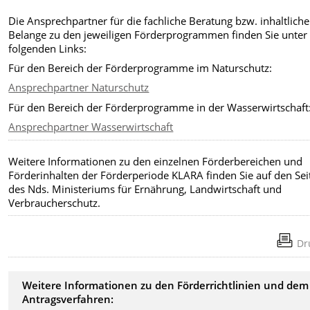
Die Ansprechpartner für die fachliche Beratung bzw. inhaltliche
Belange zu den jeweiligen Förderprogrammen finden Sie unter
folgenden Links:
Für den Bereich der Förderprogramme im Naturschutz:
Ansprechpartner Naturschutz
Für den Bereich der Förderprogramme in der Wasserwirtschaft
Ansprechpartner Wasserwirtschaft
Weitere Informationen zu den einzelnen Förderbereichen und
Förderinhalten der Förderperiode KLARA finden Sie auf den Sei
des Nds. Ministeriums für Ernährung, Landwirtschaft und
Verbraucherschutz.
Dr
Weitere Informationen zu den Förderrichtlinien und dem
Antragsverfahren: