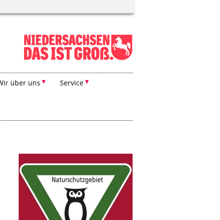
Wir über uns
Service