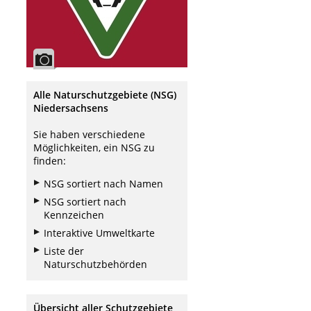
Alle Naturschutzgebiete (NSG)
Niedersachsens
Sie haben verschiedene
Möglichkeiten, ein NSG zu
finden:
NSG sortiert nach Namen
NSG sortiert nach
Kennzeichen
Interaktive Umweltkarte
Liste der
Naturschutzbehörden
Übersicht aller Schutzgebiete