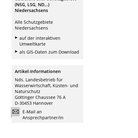
(NSG, LSG, ND...)
Niedersachsens
Alle Schutzgebiete
Niedersachsens
auf der interaktiven
Umweltkarte
als GIS-Daten zum Download
Artikel-Informationen
Nds. Landesbetrieb für
Wasserwirtschaft, Küsten- und
Naturschutz
Göttinger Chaussee 76 A
D-30453 Hannover
E-Mail an
Ansprechpartner/in