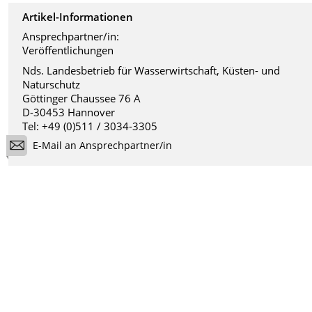
Artikel-Informationen
Ansprechpartner/in:
Veröffentlichungen
Nds. Landesbetrieb für Wasserwirtschaft, Küsten- und
Naturschutz
Göttinger Chaussee 76 A
D-30453 Hannover
Tel: +49 (0)511 / 3034-3305
E-Mail an Ansprechpartner/in