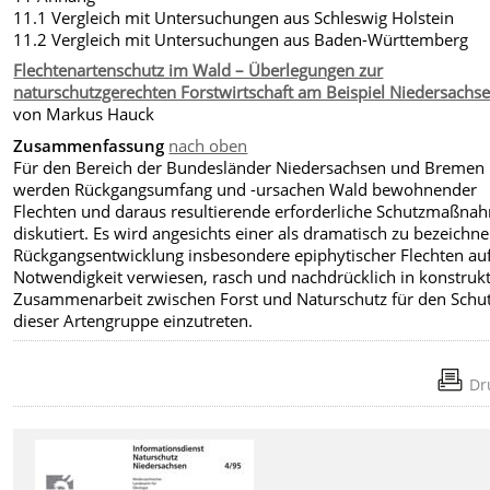
11.1 Vergleich mit Untersuchungen aus Schleswig Holstein
11.2 Vergleich mit Untersuchungen aus Baden-Württemberg
Flechtenartenschutz im Wald – Überlegungen zur
naturschutzgerechten Forstwirtschaft am Beispiel Niedersachs
von Markus Hauck
Zusammenfassung
nach oben
Für den Bereich der Bundesländer Niedersachsen und Bremen
werden Rückgangsumfang und -ursachen Wald bewohnender
Flechten und daraus resultierende erforderliche Schutzmaßna
diskutiert. Es wird angesichts einer als dramatisch zu bezeichn
Rückgangsentwicklung insbesondere epiphytischer Flechten auf
Notwendigkeit verwiesen, rasch und nachdrücklich in konstrukt
Zusammenarbeit zwischen Forst und Naturschutz für den Schu
dieser Artengruppe einzutreten.
Dr