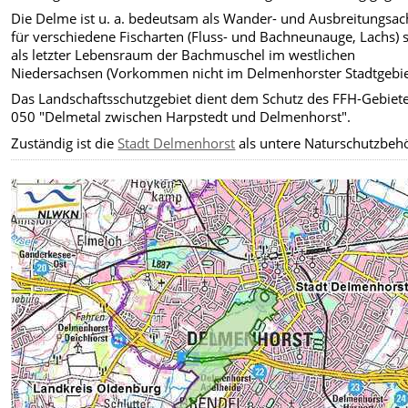
Die Delme ist u. a. bedeutsam als Wander- und Ausbreitungsac
für verschiedene Fischarten (Fluss- und Bachneunauge, Lachs) 
als letzter Lebensraum der Bachmuschel im westlichen
Niedersachsen (Vorkommen nicht im Delmenhorster Stadtgebie
Das Landschaftsschutzgebiet dient dem Schutz des FFH-Gebiete
050 "Delmetal zwischen Harpstedt und Delmenhorst".
Zuständig ist die
Stadt Delmenhorst
als untere Naturschutzbeh