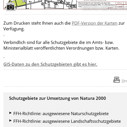
Bildrechte
:
Stadt Delmenhor
Zum Drucken steht Ihnen auch die
PDF-Version der Karten
zur
Verfügung.
.
Verbindlich sind für alle Schutzgebiete die im Amts- bzw.
Ministerialblatt veröffentlichten Verordnungen bzw. Karten.
.
GIS-Daten zu den Schutzgebieten gibt es hier.
Dr
Schutzgebiete zur Umsetzung von Natura 2000
FFH-Richtlinie: ausgewiesene Naturschutzgebiete
FFH-Richtlinie: ausgewiesene Landschaftsschutzgebiete