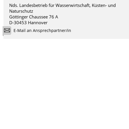
Nds. Landesbetrieb für Wasserwirtschaft, Küsten- und
Naturschutz
Göttinger Chaussee 76 A
D-30453 Hannover
E-Mail an Ansprechpartner/in