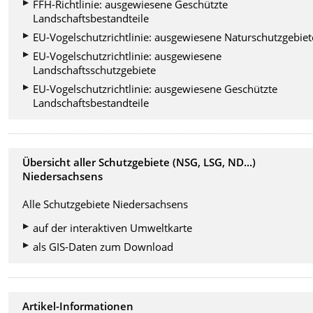
FFH-Richtlinie: ausgewiesene Geschützte
Landschaftsbestandteile
EU-Vogelschutzrichtlinie: ausgewiesene Naturschutzgebiet
EU-Vogelschutzrichtlinie: ausgewiesene
Landschaftsschutzgebiete
EU-Vogelschutzrichtlinie: ausgewiesene Geschützte
Landschaftsbestandteile
Übersicht aller Schutzgebiete (NSG, LSG, ND...)
Niedersachsens
Alle Schutzgebiete Niedersachsens
auf der interaktiven Umweltkarte
als GIS-Daten zum Download
Artikel-Informationen