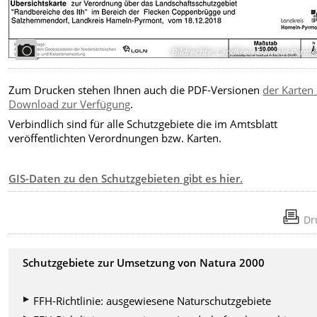
Bildrechte
:
Landkreis Hameln-Pyrmo
Zum Drucken stehen Ihnen auch die PDF-Versionen
der Karten
Download zur Verfügung
.
Verbindlich sind für alle Schutzgebiete die im Amtsblatt
veröffentlichten Verordnungen bzw. Karten.
GIS-Daten zu den Schutzgebieten gibt es hier.
Dr
Schutzgebiete zur Umsetzung von Natura 2000
FFH-Richtlinie: ausgewiesene Naturschutzgebiete