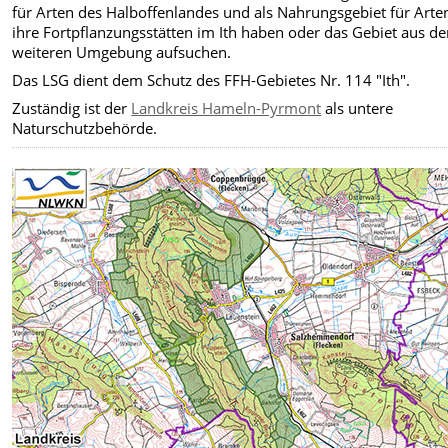
für Arten des Halboffenlandes und als Nahrungsgebiet für Arten
ihre Fortpflanzungsstätten im Ith haben oder das Gebiet aus de
weiteren Umgebung aufsuchen.
Das LSG dient dem Schutz des FFH-Gebietes Nr. 114 "
Ith
".
Zuständig ist der
Landkreis Hameln-Pyrmont
als untere
Naturschutzbehörde.