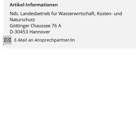
Artikel-Informationen
Nds. Landesbetrieb für Wasserwirtschaft, Küsten- und
Naturschutz
Göttinger Chaussee 76 A
D-30453 Hannover
E-Mail an Ansprechpartner/in