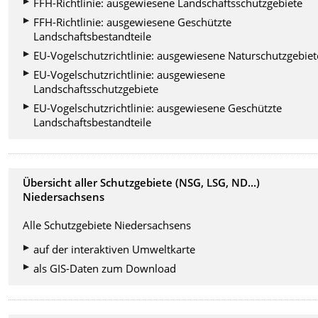
FFH-Richtlinie: ausgewiesene Landschaftsschutzgebiete
FFH-Richtlinie: ausgewiesene Geschützte
Landschaftsbestandteile
EU-Vogelschutzrichtlinie: ausgewiesene Naturschutzgebiet
EU-Vogelschutzrichtlinie: ausgewiesene
Landschaftsschutzgebiete
EU-Vogelschutzrichtlinie: ausgewiesene Geschützte
Landschaftsbestandteile
Übersicht aller Schutzgebiete (NSG, LSG, ND...)
Niedersachsens
Alle Schutzgebiete Niedersachsens
auf der interaktiven Umweltkarte
als GIS-Daten zum Download