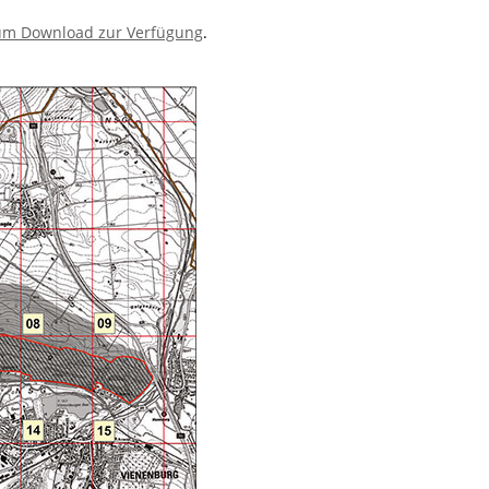
um Download zur Verfügung
.