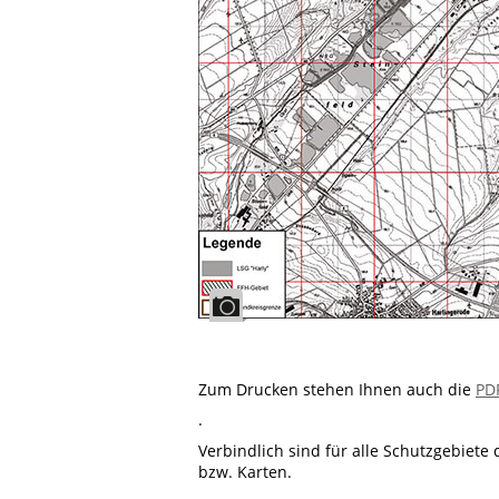
Zum Drucken stehen Ihnen auch die
PD
.
Verbindlich sind für alle Schutzgebiete
bzw. Karten.