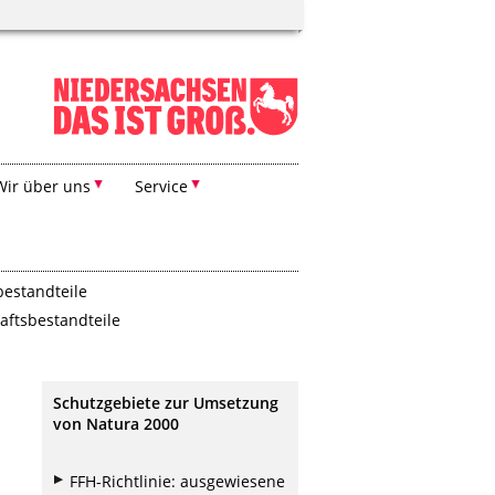
Wir über uns
Service
bestandteile
aftsbestandteile
Schutzgebiete zur Umsetzung
von Natura 2000
FFH-Richtlinie: ausgewiesene