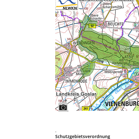
.
Schutzgebietsverordnung