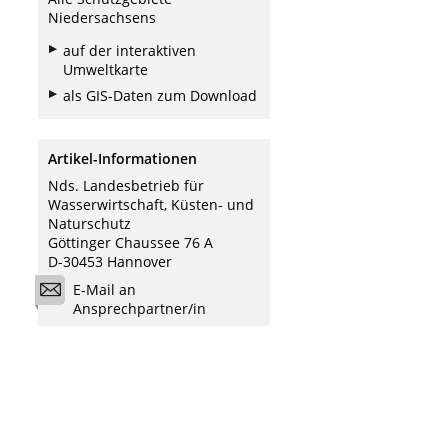
Niedersachsens
auf der interaktiven
Umweltkarte
als GIS-Daten zum Download
Artikel-Informationen
Nds. Landesbetrieb für
Wasserwirtschaft, Küsten- und
Naturschutz
Göttinger Chaussee 76 A
D-30453 Hannover
E-Mail an
Ansprechpartner/in