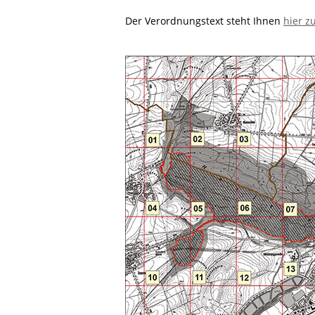
Der Verordnungstext steht Ihnen
hier z