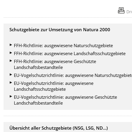
Dr
Schutzgebiete zur Umsetzung von Natura 2000
FFH-Richtlinie: ausgewiesene Naturschutzgebiete
FFH-Richtlinie: ausgewiesene Landschaftsschutzgebiete
FFH-Richtlinie: ausgewiesene Geschützte
Landschaftsbestandteile
EU-Vogelschutzrichtlinie: ausgewiesene Naturschutzgebiet
EU-Vogelschutzrichtlinie: ausgewiesene
Landschaftsschutzgebiete
EU-Vogelschutzrichtlinie: ausgewiesene Geschützte
Landschaftsbestandteile
Übersicht aller Schutzgebiete (NSG, LSG, ND...)