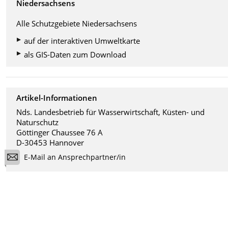
Niedersachsens
Alle Schutzgebiete Niedersachsens
auf der interaktiven Umweltkarte
als GIS-Daten zum Download
Artikel-Informationen
Nds. Landesbetrieb für Wasserwirtschaft, Küsten- und
Naturschutz
Göttinger Chaussee 76 A
D-30453 Hannover
E-Mail an Ansprechpartner/in