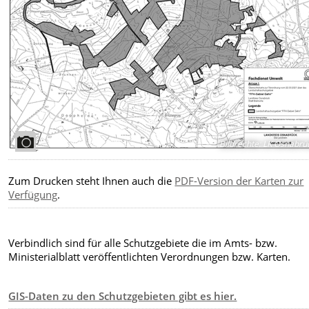
Bildrechte
:
LK Osnabrü
Zum Drucken steht Ihnen auch die
PDF-Version der Karten zur
Verfügung
.
Verbindlich sind für alle Schutzgebiete die im Amts- bzw.
Ministerialblatt veröffentlichten Verordnungen bzw. Karten.
GIS-Daten zu den Schutzgebieten gibt es hier.