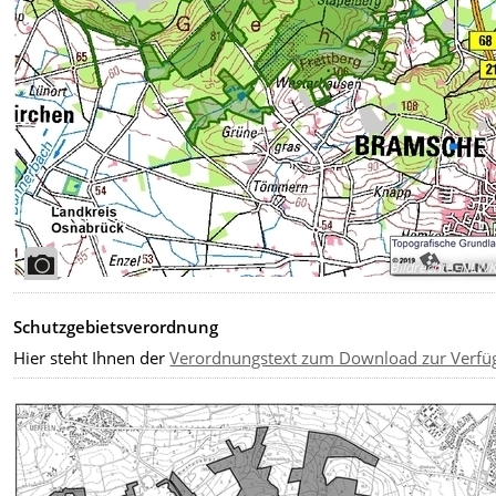
Bildrechte
:
NLW
Schutzgebietsverordnung
Hier steht Ihnen der
Verordnungstext zum Download zur Verfü