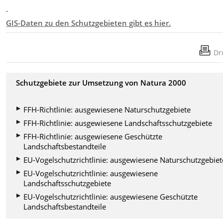
.
GIS-Daten zu den Schutzgebieten gibt es hier.
Dr
Schutzgebiete zur Umsetzung von Natura 2000
FFH-Richtlinie: ausgewiesene Naturschutzgebiete
FFH-Richtlinie: ausgewiesene Landschaftsschutzgebiete
FFH-Richtlinie: ausgewiesene Geschützte
Landschaftsbestandteile
EU-Vogelschutzrichtlinie: ausgewiesene Naturschutzgebiet
EU-Vogelschutzrichtlinie: ausgewiesene
Landschaftsschutzgebiete
EU-Vogelschutzrichtlinie: ausgewiesene Geschützte
Landschaftsbestandteile