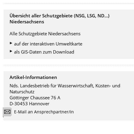
Übersicht aller Schutzgebiete (NSG, LSG, ND...)
Niedersachsens
Alle Schutzgebiete Niedersachsens
auf der interaktiven Umweltkarte
als GIS-Daten zum Download
Artikel-Informationen
Nds. Landesbetrieb für Wasserwirtschaft, Küsten- und
Naturschutz
Göttinger Chaussee 76 A
D-30453 Hannover
E-Mail an Ansprechpartner/in