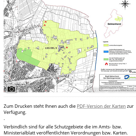
Bildrechte
:
Stadt Delmenhor
Zum Drucken steht Ihnen auch die
PDF-Version der Karten
zur
Verfügung.
.
Verbindlich sind für alle Schutzgebiete die im Amts- bzw.
Ministerialblatt veröffentlichten Verordnungen bzw. Karten.