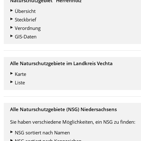
Naturschutzgebiet "Herrenholz"
Übersicht
Steckbrief
Verordnung
GIS-Daten
Alle Naturschutzgebiete im Landkreis Vechta
Karte
Liste
Alle Naturschutzgebiete (NSG) Niedersachsens
Sie haben verschiedene Möglichkeiten, ein NSG zu finden:
NSG sortiert nach Namen