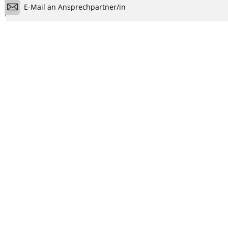
E-Mail an Ansprechpartner/in