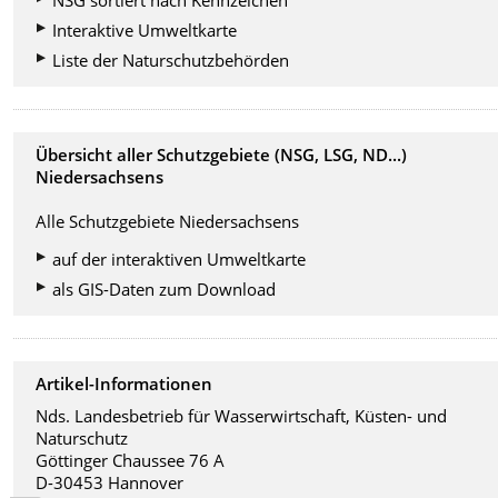
NSG sortiert nach Kennzeichen
Interaktive Umweltkarte
Liste der Naturschutzbehörden
Übersicht aller Schutzgebiete (NSG, LSG, ND...)
Niedersachsens
Alle Schutzgebiete Niedersachsens
auf der interaktiven Umweltkarte
als GIS-Daten zum Download
Artikel-Informationen
Nds. Landesbetrieb für Wasserwirtschaft, Küsten- und
Naturschutz
Göttinger Chaussee 76 A
D-30453 Hannover