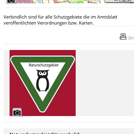
Bildrechte
:
NLW
Verbindlich sind für alle Schutzgebiete die im Amtsblatt
veröffentlichten Verordnungen bzw. Karten.
Dr