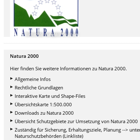
Bildrechte
:
Europäische Union
Natura 2000
Hier finden Sie weitere Informationen zu Natura 2000.
Allgemeine Infos
Rechtliche Grundlagen
Interaktive Karte und Shape-Files
Übersichtskarte 1:500.000
Downloads zu Natura 2000
Übersicht Schutzgebiete zur Umsetzung von Natura 2000
Zuständig für Sicherung, Erhaltungsziele, Planung --> unte
Naturschutzbehörden (Linkliste)