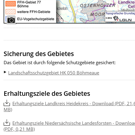
Sicherung des Gebietes
Das Gebiet ist durch folgende Schutzgebiete gesichert:
Landschaftsschutzgebiet HK 050 Böhmeaue
Erhaltungsziele des Gebietes
Erhaltungsziele Landkreis Heidekreis - Download (PDF, 21,
MB)
Erhaltungsziele Niedersächsische Landesforsten - Downloa
(PDF, 0,21 MB)