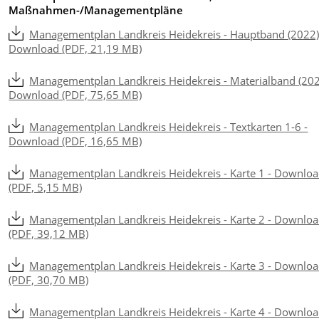
Maßnahmen-/Managementpläne
Managementplan Landkreis Heidekreis - Hauptband (2022)
Download (PDF, 21,19 MB)
Managementplan Landkreis Heidekreis - Materialband (202
Download (PDF, 75,65 MB)
Managementplan Landkreis Heidekreis - Textkarten 1-6 -
Download (PDF, 16,65 MB)
Managementplan Landkreis Heidekreis - Karte 1 - Downlo
(PDF, 5,15 MB)
Managementplan Landkreis Heidekreis - Karte 2 - Downlo
(PDF, 39,12 MB)
Managementplan Landkreis Heidekreis - Karte 3 - Downlo
(PDF, 30,70 MB)
Managementplan Landkreis Heidekreis - Karte 4 - Downlo