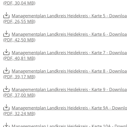
(PDF, 30,04 MB)
Managementplan Landkreis Heidekreis - Karte 5 - Downlo
(PDF, 26,55 MB)
Managementplan Landkreis Heidekreis - Karte 6 - Downlo
(PDF, 42,50 MB)
Managementplan Landkreis Heidekreis - Karte 7 - Downlo
(PDF, 40,81 MB)
Managementplan Landkreis Heidekreis - Karte 8 - Downlo
(PDF, 39,17 MB)
Managementplan Landkreis Heidekreis - Karte 9 - Downlo
(PDF, 37,00 MB)
Managementplan Landkreis Heidekreis - Karte 9A - Downl
(PDF, 32,24 MB)
Managementplan Landkreis Heidekreis - Karte 10A - Down