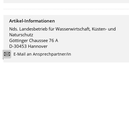
Artikel-Informationen
Nds. Landesbetrieb für Wasserwirtschaft, Küsten- und
Naturschutz
Göttinger Chaussee 76 A
D-30453 Hannover
E-Mail an Ansprechpartner/in