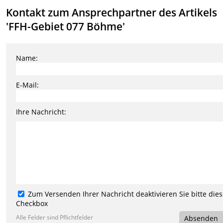
Kontakt zum Ansprechpartner des Artikels
'FFH-Gebiet 077 Böhme'
Name:
E-Mail:
Ihre Nachricht:
Zum Versenden Ihrer Nachricht deaktivieren Sie bitte die
Checkbox
Alle Felder sind Pflichtfelder
Absenden