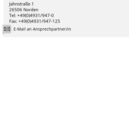
Jahnstraße 1
26506 Norden
Tel: +49(0)4931/947-0
Fax: +49(0)4931/947-125
E-Mail an Ansprechpartner/in