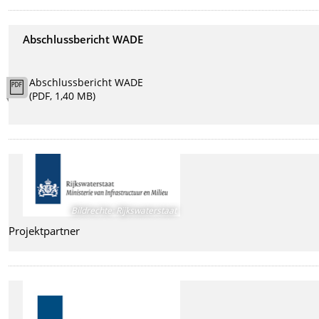
Abschlussbericht WADE
Abschlussbericht WADE
(PDF, 1,40 MB)
Bildrechte
:
Rijkswaterstaat
Projektpartner