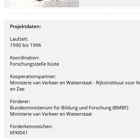
Bildrechte
:
NLWKN
Projektdaten:
Laufzeit:
1990 bis 1996
Koordination:
Forschungsstelle Küste
Kooperationspartner:
Ministerie van Verkeer en Wateerstaat - Rijksinstituut voor K
en Zee
Förderer:
Bundesministerium für Bildung und Forschung (BMBF)
Ministerie van Verkeer en Wateerstaat
Förderkennzeichen:
KFKI041