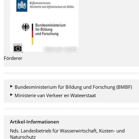
Bildrechte
:
NLWKN
Förderer
Bundesministerium für Bildung und Forschung (BMBF)
Ministerie van Verkeer en Wateerstaat
Artikel-Informationen
Nds. Landesbetrieb für Wasserwirtschaft, Küsten- und
Naturschutz