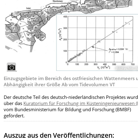
Bildrechte
:
N
Einzugsgebiete im Bereich des ostfriesischen Wattenmeers 
Abhängigkeit ihrer Größe Ab vom Tidevolumen VT
Der deutsche Teil des deutsch-niederländischen Projektes
wurd
über das
Kuratorium für Forschung im Küsteningenieurwesen (
vom Bundesministerium für Bildung und Forschung (BMBF)
gefördert.
Auszug aus den Veröffentlichungen: