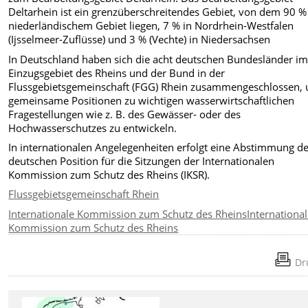
Deltarhein ist ein grenzüberschreitendes Gebiet, von dem 90 %
niederländischem Gebiet liegen, 7 % in Nordrhein-Westfalen
(Ijsselmeer-Zuflüsse) und 3 % (Vechte) in Niedersachsen
In Deutschland haben sich die acht deutschen Bundesländer i
Einzugsgebiet des Rheins und der Bund in der
Flussgebietsgemeinschaft (FGG) Rhein zusammengeschlossen,
gemeinsame Positionen zu wichtigen wasserwirtschaftlichen
Fragestellungen wie z. B. des Gewässer- oder des
Hochwasserschutzes zu entwickeln.
In internationalen Angelegenheiten erfolgt eine Abstimmung d
deutschen Position für die Sitzungen der Internationalen
Kommission zum Schutz des Rheins (IKSR).
Flussgebietsgemeinschaft Rhein
Internationale Kommission zum Schutz des Rheins
Internationa
Kommission zum Schutz des Rheins
Dr