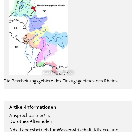
Bildrechte
:
NLWKn
Die Bearbeitungsgebiete des Einzugsgebietes des Rheins
Artikel-Informationen
Ansprechpartner/in:
Dorothea Altenhofen
Nds. Landesbetrieb für Wasserwirtschaft, Küsten- und