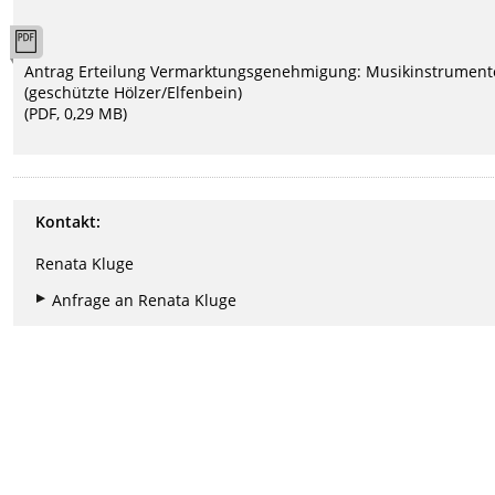
Antrag Erteilung Vermarktungsgenehmigung: Musikinstrument
(geschützte Hölzer/Elfenbein)
(PDF, 0,29 MB)
Kontakt:
Renata Kluge
Anfrage an Renata Kluge