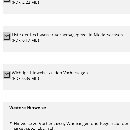
(PDF, 2,22 MB)
Liste der Hochwasser-Vorhersagepegel in Niedersachsen
(PDF, 0,17 MB)
Wichtige Hinweise zu den Vorhersagen
(PDF, 0,89 MB)
Weitere Hinweise
Hinweise zu Vorhersagen, Warnungen und Pegeln auf de
NLWKN-Pegelportal