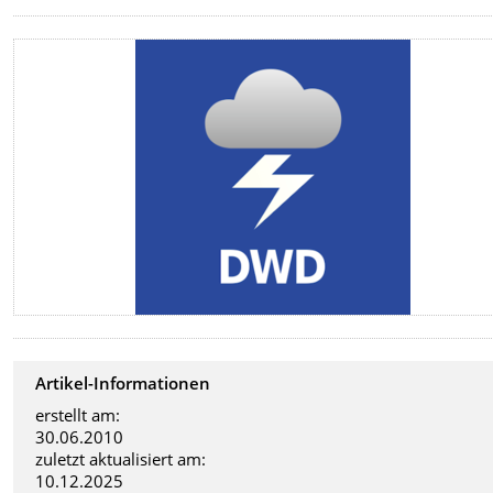
Artikel-Informationen
erstellt am:
30.06.2010
zuletzt aktualisiert am:
10.12.2025