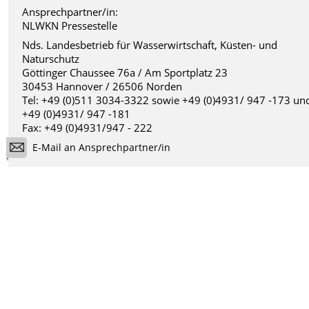
Ansprechpartner/in:
NLWKN Pressestelle
Nds. Landesbetrieb für Wasserwirtschaft, Küsten- und
Naturschutz
Göttinger Chaussee 76a / Am Sportplatz 23
30453 Hannover / 26506 Norden
Tel: +49 (0)511 3034-3322 sowie +49 (0)4931/ 947 -173 un
+49 (0)4931/ 947 -181
Fax: +49 (0)4931/947 - 222
E-Mail an Ansprechpartner/in