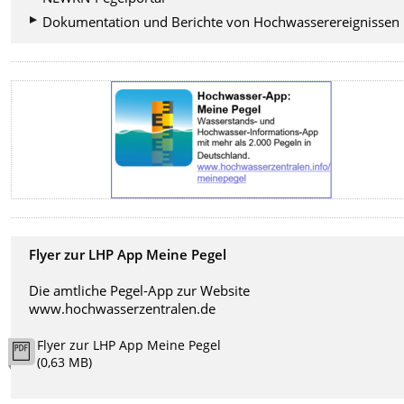
Dokumentation und Berichte von Hochwasserereignissen
Flyer zur LHP App Meine Pegel
Die amtliche Pegel-App zur Website
www.hochwasserzentralen.de
Flyer zur LHP App Meine Pegel
(0,63 MB)