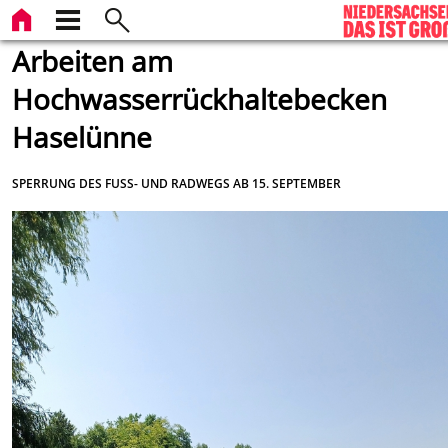
Arbeiten am
Hochwasserrückhaltebecken
Haselünne
SPERRUNG DES FUSS- UND RADWEGS AB 15. SEPTEMBER