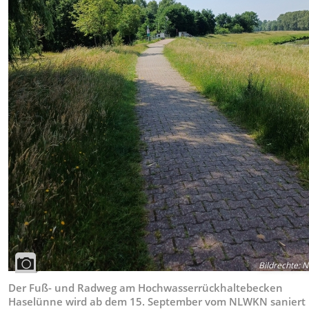
Bildrechte
:
N
Der Fuß- und Radweg am Hochwasserrückhaltebecken
Haselünne wird ab dem 15. September vom NLWKN saniert