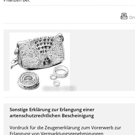
Dr
Bildrechte
:
NLWKN
Sonstige Erklärung zur Erlangung einer
artenschutzrechtlichen Bescheinigung
Vordruck für die Zeugenerklärung zum Vorerwerb zur
Erlangung von Vermarktungsgenehmigungen