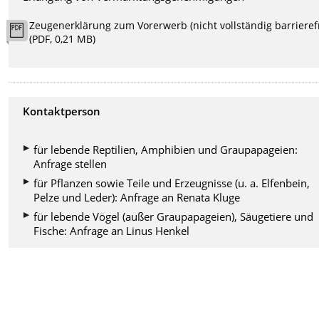
Zeugenerklärung zum Vorerwerb (nicht vollständig barrierefr
(PDF, 0,21 MB)
Kontaktperson
für lebende Reptilien, Amphibien und Graupapageien:
Anfrage stellen
für Pflanzen sowie Teile und Erzeugnisse (u. a. Elfenbein,
Pelze und Leder): Anfrage an Renata Kluge
für lebende Vögel (außer Graupapageien), Säugetiere und
Fische: Anfrage an Linus Henkel