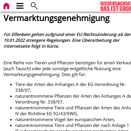
Vermarktungsgenehmigung
Für Elfenbein gelten aufgrund einer EU-Rechtsänderung ab d
19.01.2022 strengere Regelungen. Eine Überarbeitung der
Internetseite folgt in Kürze.
Eine Reihe von Tieren und Pflanzen
benötigen für einen Verkau
(auch Tausch) oder jede sonstige entgeltliche Nutzung eine
Vermarktungsgenehmigung. Dies gilt für:
Tiere der Arten des Anhanges A der EG-Verordnung Nr.
338/97,
naturentnommene Pflanzen der Arten des Anhanges A de
Verordnung Nr. 338/97,
naturentnommene Tiere und Pflanzen der Arten des Anh
IV der Richtline EG 92/43/EWG,
naturentnommene Vögel der europäischen Arten,
naturentnommene Tiere und Pflanzen der nach Anlage 1
Bundesartenschutzverordnung streng geschützten Arten.