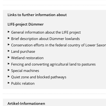
Links to further information about
LIFE-project Dümmer
General information about the LIFE project
Brief description about Dümmer lowlands
Conservation efforts in the federal country of Lower Saxo
Land purchase
Wetland restoration
Fencing and converting agricultural land to pastures
Special machines
Quiet zone and blocked pathways
Public relation
Artikel-Informationen