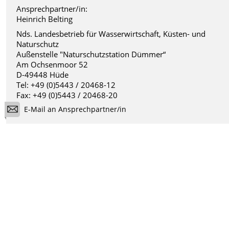
Ansprechpartner/in:
Heinrich Belting
Nds. Landesbetrieb für Wasserwirtschaft, Küsten- und
Naturschutz
Außenstelle "Naturschutzstation Dümmer“
Am Ochsenmoor 52
D-49448 Hüde
Tel: +49 (0)5443 / 20468-12
Fax: +49 (0)5443 / 20468-20
E-Mail an Ansprechpartner/in