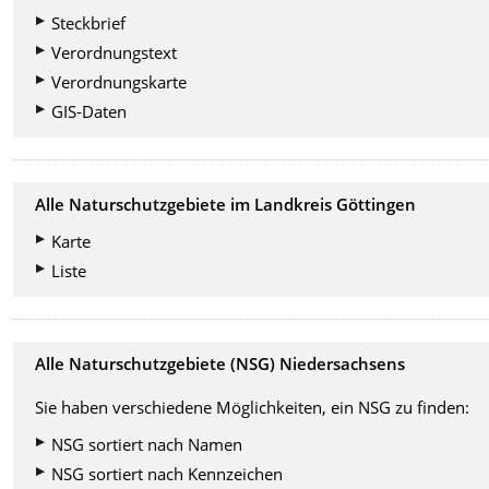
Steckbrief
Verordnungstext
Verordnungskarte
GIS-Daten
Alle Naturschutzgebiete im Landkreis Göttingen
Karte
Liste
Alle Naturschutzgebiete (NSG) Niedersachsens
Sie haben verschiedene Möglichkeiten, ein NSG zu finden:
NSG sortiert nach Namen
NSG sortiert nach Kennzeichen