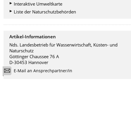
Interaktive Umweltkarte
Liste der Naturschutzbehörden
Artikel-Informationen
Nds. Landesbetrieb für Wasserwirtschaft, Küsten- und
Naturschutz
Göttinger Chaussee 76 A
D-30453 Hannover
E-Mail an Ansprechpartner/in