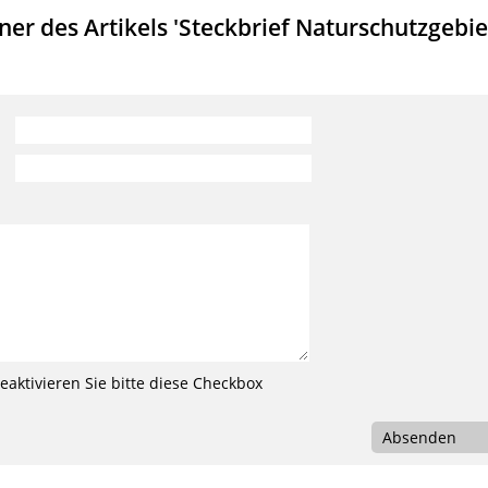
r des Artikels 'Steckbrief Naturschutzgebie
aktivieren Sie bitte diese Checkbox
Absenden