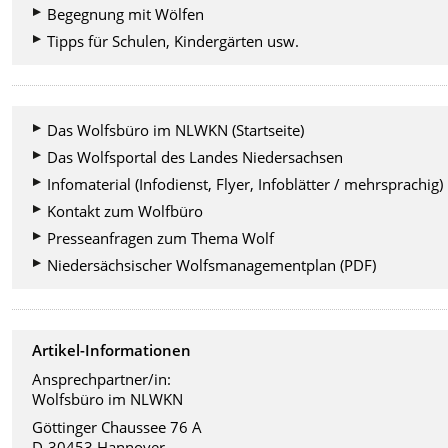
Begegnung mit Wölfen
Tipps für Schulen, Kindergärten usw.
Das Wolfsbüro im NLWKN (Startseite)
Das Wolfsportal des Landes Niedersachsen
Infomaterial (Infodienst, Flyer, Infoblätter / mehrsprachig)
Kontakt zum Wolfbüro
Presseanfragen zum Thema Wolf
Niedersächsischer Wolfsmanagementplan (PDF)
Artikel-Informationen
Ansprechpartner/in:
Wolfsbüro im NLWKN
Göttinger Chaussee 76 A
D-30453 Hannover