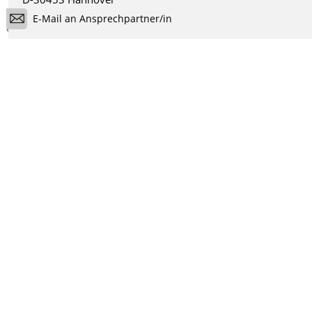
E-Mail an Ansprechpartner/in