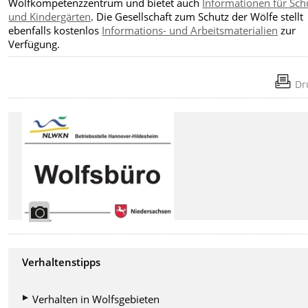
Wolfkompetenzzentrum und bietet auch
Informationen für Sch
und Kindergärten
. Die Gesellschaft zum Schutz der Wölfe stellt
ebenfalls kostenlos
Informations- und Arbeitsmaterialien
zur
Verfügung.
Dr
Verhaltenstipps
Verhalten in Wolfsgebieten