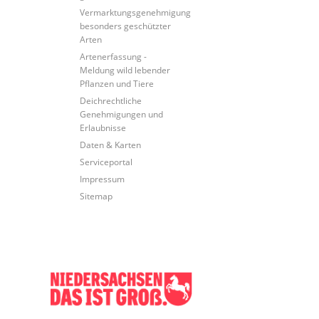
Vermarktungsgenehmigung
besonders geschützter
Arten
Artenerfassung -
Meldung wild lebender
Pflanzen und Tiere
Deichrechtliche
Genehmigungen und
Erlaubnisse
Daten & Karten
Serviceportal
Impressum
Sitemap