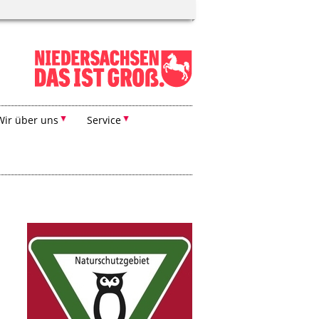
Wir über uns
Service