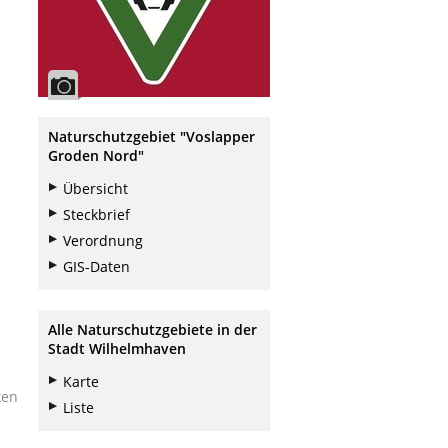
Naturschutzgebiet "Voslapper
Groden Nord"
Übersicht
Steckbrief
Verordnung
GIS-Daten
Alle Naturschutzgebiete in der
Stadt Wilhelmhaven
Karte
ken
Liste