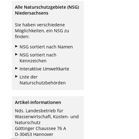
Alle Naturschutzgebiete (NSG)
Niedersachsens
Sie haben verschiedene
Möglichkeiten, ein NSG zu
finden:
NSG sortiert nach Namen
NSG sortiert nach
Kennzeichen
Interaktive Umweltkarte
Liste der
Naturschutzbehörden
Artikel-Informationen
Nds. Landesbetrieb für
Wasserwirtschaft, Küsten- und
Naturschutz
Göttinger Chaussee 76 A
D-30453 Hannover