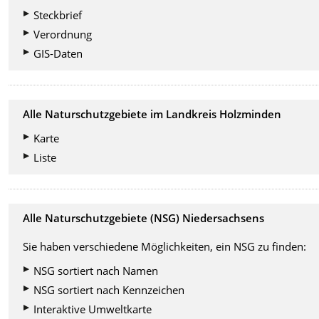
Steckbrief
Verordnung
GIS-Daten
Alle Naturschutzgebiete im Landkreis Holzminden
Karte
Liste
Alle Naturschutzgebiete (NSG) Niedersachsens
Sie haben verschiedene Möglichkeiten, ein NSG zu finden:
NSG sortiert nach Namen
NSG sortiert nach Kennzeichen
Interaktive Umweltkarte