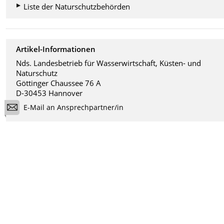
Liste der Naturschutzbehörden
Artikel-Informationen
Nds. Landesbetrieb für Wasserwirtschaft, Küsten- und
Naturschutz
Göttinger Chaussee 76 A
D-30453 Hannover
E-Mail an Ansprechpartner/in