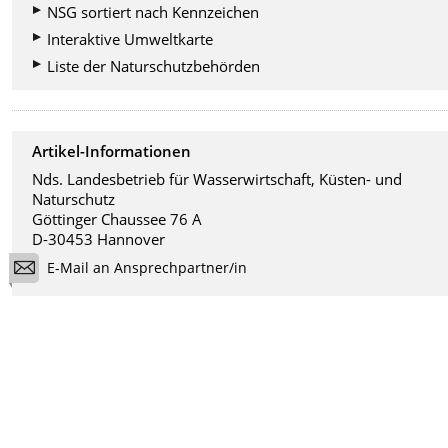
NSG sortiert nach Kennzeichen
Interaktive Umweltkarte
Liste der Naturschutzbehörden
Artikel-Informationen
Nds. Landesbetrieb für Wasserwirtschaft, Küsten- und
Naturschutz
Göttinger Chaussee 76 A
D-30453 Hannover
E-Mail an Ansprechpartner/in