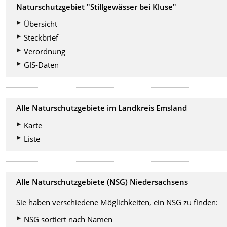
Naturschutzgebiet "Stillgewässer bei Kluse"
Übersicht
Steckbrief
Verordnung
GIS-Daten
Alle Naturschutzgebiete im Landkreis Emsland
Karte
Liste
Alle Naturschutzgebiete (NSG) Niedersachsens
Sie haben verschiedene Möglichkeiten, ein NSG zu finden:
NSG sortiert nach Namen