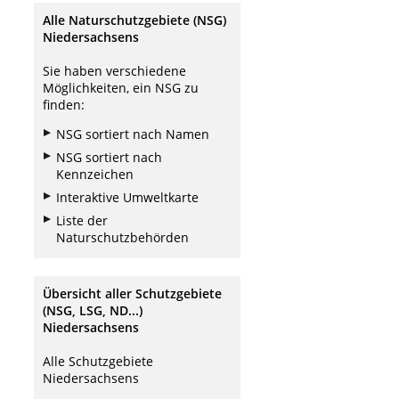
Alle Naturschutzgebiete (NSG)
Niedersachsens
Sie haben verschiedene
Möglichkeiten, ein NSG zu
finden:
NSG sortiert nach Namen
NSG sortiert nach
Kennzeichen
Interaktive Umweltkarte
Liste der
Naturschutzbehörden
Übersicht aller Schutzgebiete
(NSG, LSG, ND...)
Niedersachsens
Alle Schutzgebiete
Niedersachsens