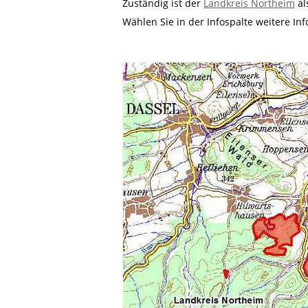
Zuständig ist der
Landkreis Northeim
al
Wählen Sie in der Infospalte weitere In