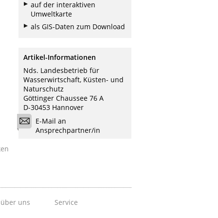
auf der interaktiven
Umweltkarte
als GIS-Daten zum Download
Artikel-Informationen
Nds. Landesbetrieb für
Wasserwirtschaft, Küsten- und
Naturschutz
Göttinger Chaussee 76 A
D-30453 Hannover
E-Mail an
Ansprechpartner/in
ken
 über uns
Service