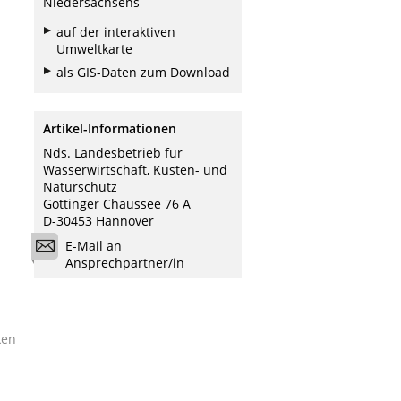
Niedersachsens
auf der interaktiven
Umweltkarte
als GIS-Daten zum Download
Artikel-Informationen
Nds. Landesbetrieb für
Wasserwirtschaft, Küsten- und
Naturschutz
Göttinger Chaussee 76 A
D-30453 Hannover
E-Mail an
Ansprechpartner/in
ken