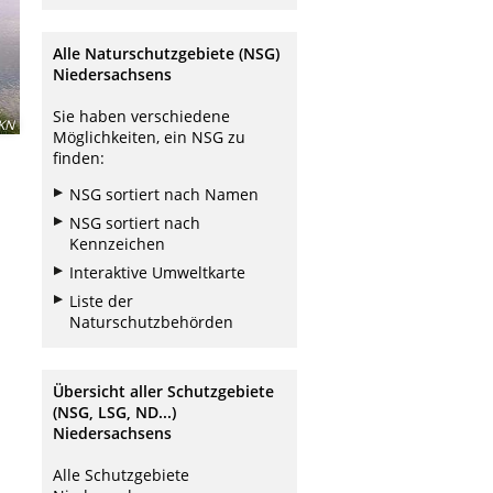
Alle Naturschutzgebiete (NSG)
Niedersachsens
Sie haben verschiedene
KN
Möglichkeiten, ein NSG zu
finden:
NSG sortiert nach Namen
NSG sortiert nach
Kennzeichen
Interaktive Umweltkarte
Liste der
Naturschutzbehörden
Übersicht aller Schutzgebiete
(NSG, LSG, ND...)
Niedersachsens
Alle Schutzgebiete