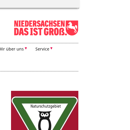
Wir über uns
Service