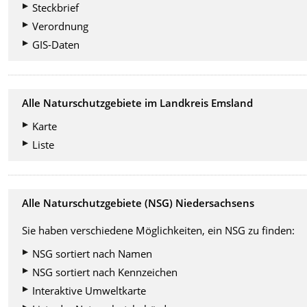
Steckbrief
Verordnung
GIS-Daten
Alle Naturschutzgebiete im Landkreis Emsland
Karte
Liste
Alle Naturschutzgebiete (NSG) Niedersachsens
Sie haben verschiedene Möglichkeiten, ein NSG zu finden:
NSG sortiert nach Namen
NSG sortiert nach Kennzeichen
Interaktive Umweltkarte