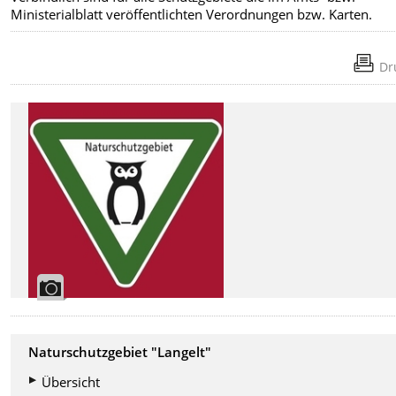
Ministerialblatt veröffentlichten Verordnungen bzw. Karten.
Dr
Naturschutzgebiet "Langelt"
Übersicht