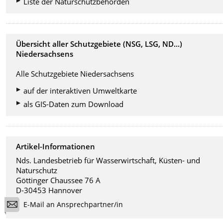
Liste der Naturschutzbehörden
Übersicht aller Schutzgebiete (NSG, LSG, ND...)
Niedersachsens
Alle Schutzgebiete Niedersachsens
auf der interaktiven Umweltkarte
als GIS-Daten zum Download
Artikel-Informationen
Nds. Landesbetrieb für Wasserwirtschaft, Küsten- und
Naturschutz
Göttinger Chaussee 76 A
D-30453 Hannover
E-Mail an Ansprechpartner/in