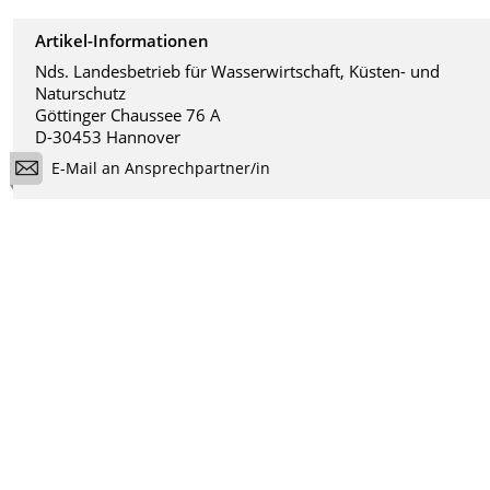
Artikel-Informationen
Nds. Landesbetrieb für Wasserwirtschaft, Küsten- und
Naturschutz
Göttinger Chaussee 76 A
D-30453 Hannover
E-Mail an Ansprechpartner/in