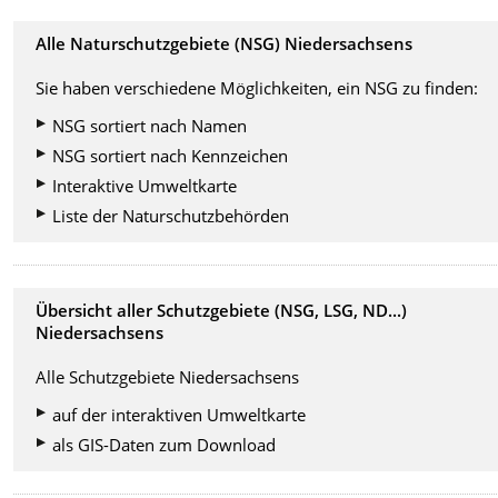
Alle Naturschutzgebiete (NSG) Niedersachsens
Sie haben verschiedene Möglichkeiten, ein NSG zu finden:
NSG sortiert nach Namen
NSG sortiert nach Kennzeichen
Interaktive Umweltkarte
Liste der Naturschutzbehörden
Übersicht aller Schutzgebiete (NSG, LSG, ND...)
Niedersachsens
Alle Schutzgebiete Niedersachsens
auf der interaktiven Umweltkarte
als GIS-Daten zum Download