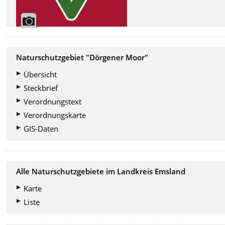
Naturschutzgebiet "Dörgener Moor"
Übersicht
Steckbrief
Verordnungstext
Verordnungskarte
GIS-Daten
Alle Naturschutzgebiete im Landkreis Emsland
Karte
Liste