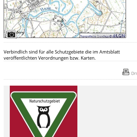
Bildrechte
:
NLWKN
Verbindlich sind für alle Schutzgebiete die im Amtsblatt
veröffentlichten Verordnungen bzw. Karten.
Dr