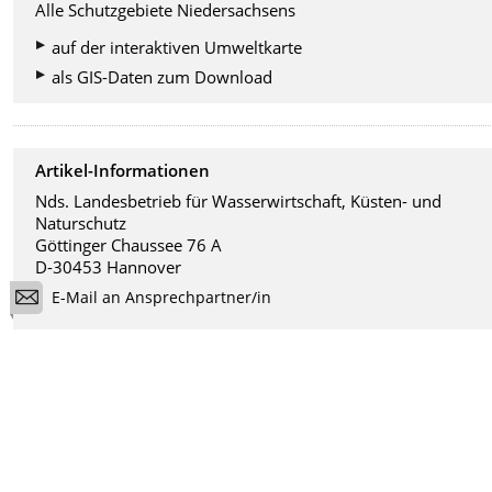
Alle Schutzgebiete Niedersachsens
auf der interaktiven Umweltkarte
als GIS-Daten zum Download
Artikel-Informationen
Nds. Landesbetrieb für Wasserwirtschaft, Küsten- und
Naturschutz
Göttinger Chaussee 76 A
D-30453 Hannover
E-Mail an Ansprechpartner/in