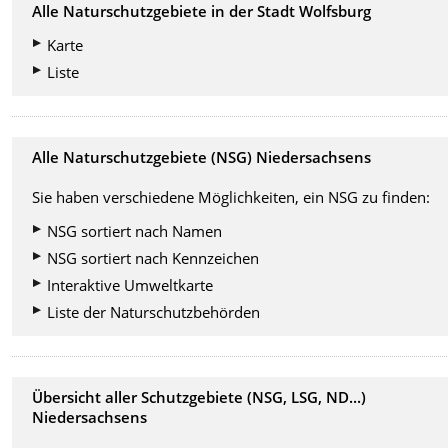
Alle Naturschutzgebiete in der Stadt Wolfsburg
Karte
Liste
Alle Naturschutzgebiete (NSG) Niedersachsens
Sie haben verschiedene Möglichkeiten, ein NSG zu finden:
NSG sortiert nach Namen
NSG sortiert nach Kennzeichen
Interaktive Umweltkarte
Liste der Naturschutzbehörden
Übersicht aller Schutzgebiete (NSG, LSG, ND...)
Niedersachsens