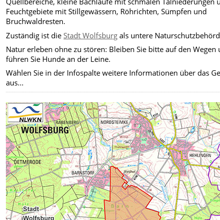
Quellbereiche, kleine Bachläufe mit schmalen Talniederungen 
Feuchtgebiete mit Stillgewässern, Röhrichten, Sümpfen und
Bruchwaldresten.
Zuständig ist die
Stadt Wolfsburg
als untere Naturschutzbehörd
Natur erleben ohne zu stören: Bleiben Sie bitte auf den Wegen
führen Sie Hunde an der Leine.
Wählen Sie in der Infospalte weitere Informationen über das Ge
aus...