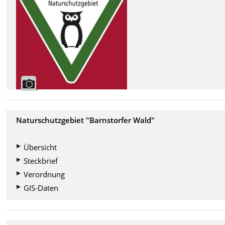
Naturschutzgebiet "Barnstorfer Wald
"
Übersicht
Steckbrief
Verordnung
GIS-Daten