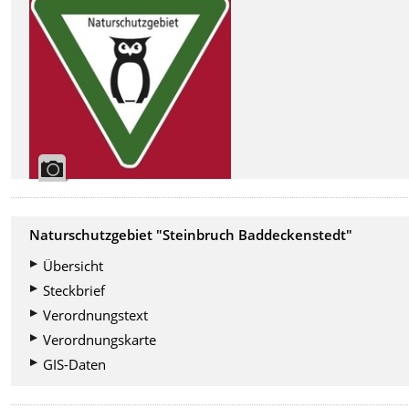
Naturschutzgebiet "Steinbruch Baddeckenstedt"
Übersicht
Steckbrief
Verordnungstext
Verordnungskarte
GIS-Daten