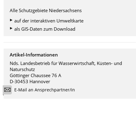
Alle Schutzgebiete Niedersachsens
auf der interaktiven Umweltkarte
als GIS-Daten zum Download
Artikel-Informationen
Nds. Landesbetrieb für Wasserwirtschaft, Küsten- und
Naturschutz
Göttinger Chaussee 76 A
D-30453 Hannover
E-Mail an Ansprechpartner/in