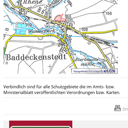
Bildrechte
:
NLWKN
Verbindlich sind für alle Schutzgebiete die im Amts- bzw.
Ministerialblatt veröffentlichten Verordnungen bzw. Karten.
Dr