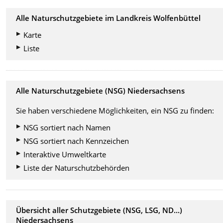
Alle Naturschutzgebiete im Landkreis Wolfenbüttel
Karte
Liste
Alle Naturschutzgebiete (NSG) Niedersachsens
Sie haben verschiedene Möglichkeiten, ein NSG zu finden:
NSG sortiert nach Namen
NSG sortiert nach Kennzeichen
Interaktive Umweltkarte
Liste der Naturschutzbehörden
Übersicht aller Schutzgebiete (NSG, LSG, ND...)
Niedersachsens