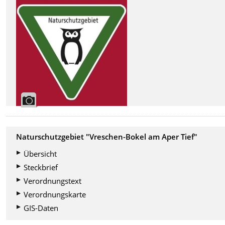
Naturschutzgebiet "Vreschen-Bokel am Aper Tief"
Übersicht
Steckbrief
Verordnungstext
Verordnungskarte
GIS-Daten