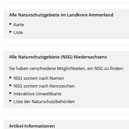
Alle Naturschutzgebiete im Landkreis Ammerland
Karte
Liste
Alle Naturschutzgebiete (NSG) Niedersachsens
Sie haben verschiedene Möglichkeiten, ein NSG zu finden:
NSG sortiert nach Namen
NSG sortiert nach Kennzeichen
Interaktive Umweltkarte
Liste der Naturschutzbehörden
Artikel-Informationen