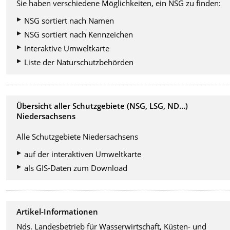
Sie haben verschiedene Möglichkeiten, ein NSG zu finden:
NSG sortiert nach Namen
NSG sortiert nach Kennzeichen
Interaktive Umweltkarte
Liste der Naturschutzbehörden
Übersicht aller Schutzgebiete (NSG, LSG, ND...)
Niedersachsens
Alle Schutzgebiete Niedersachsens
auf der interaktiven Umweltkarte
als GIS-Daten zum Download
Artikel-Informationen
Nds. Landesbetrieb für Wasserwirtschaft, Küsten- und