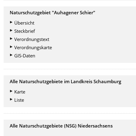
Naturschutzgebiet "Auhagener Schier"
Übersicht
Steckbrief
Verordnungstext
Verordnungskarte
GIS-Daten
Alle Naturschutzgebiete im Landkreis Schaumburg
Karte
Liste
Alle Naturschutzgebiete (NSG) Niedersachsens