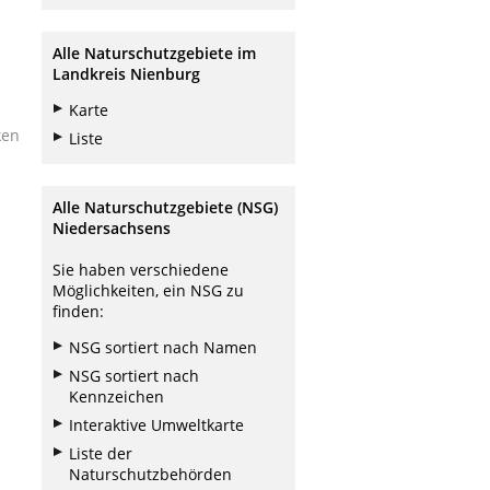
Alle Naturschutzgebiete im
Landkreis Nienburg
Karte
ken
Liste
Alle Naturschutzgebiete (NSG)
Niedersachsens
Sie haben verschiedene
Möglichkeiten, ein NSG zu
finden:
NSG sortiert nach Namen
NSG sortiert nach
Kennzeichen
Interaktive Umweltkarte
Liste der
Naturschutzbehörden