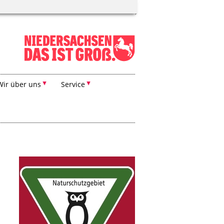
Wir über uns
Service