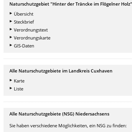
Naturschutzgebiet "Hinter der Träncke im Flögelner Holz
Übersicht
Steckbrief
Verordnungstext
Verordnungskarte
GIS-Daten
Alle Naturschutzgebiete im Landkreis Cuxhaven
Karte
Liste
Alle Naturschutzgebiete (NSG) Niedersachsens
Sie haben verschiedene Möglichkeiten, ein NSG zu finden: