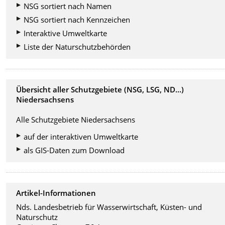
NSG sortiert nach Namen
NSG sortiert nach Kennzeichen
Interaktive Umweltkarte
Liste der Naturschutzbehörden
Übersicht aller Schutzgebiete (NSG, LSG, ND...)
Niedersachsens
Alle Schutzgebiete Niedersachsens
auf der interaktiven Umweltkarte
als GIS-Daten zum Download
Artikel-Informationen
Nds. Landesbetrieb für Wasserwirtschaft, Küsten- und
Naturschutz