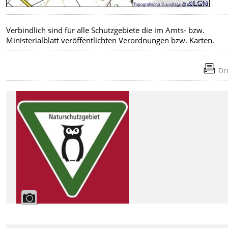
Bildrechte
:
NLWKN
Verbindlich sind für alle Schutzgebiete die im Amts- bzw.
Ministerialblatt veröffentlichten Verordnungen bzw. Karten.
Dr