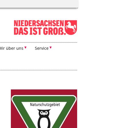
Wir über uns
Service