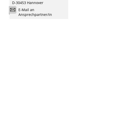
D-30453 Hannover
E-Mail an
Ansprechpartner/in