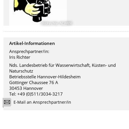
Bildrechte
:
NLWKN
Artikel-Informationen
Ansprechpartner/in:
Iris Richter
Nds. Landesbetrieb für Wasserwirtschaft, Küsten- und
Naturschutz
Betriebsstelle Hannover-Hildesheim
Göttinger Chaussee 76 A
30453 Hannover
Tel: +49 (0)511/3034-3217
E-Mail an Ansprechpartner/in