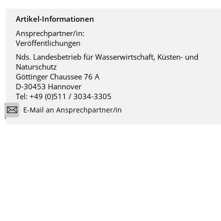
Artikel-Informationen
Ansprechpartner/in:
Veröffentlichungen
Nds. Landesbetrieb für Wasserwirtschaft, Küsten- und
Naturschutz
Göttinger Chaussee 76 A
D-30453 Hannover
Tel: +49 (0)511 / 3034-3305
E-Mail an Ansprechpartner/in