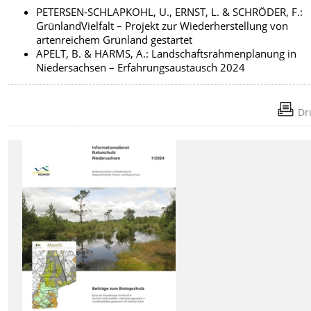
PETERSEN-SCHLAPKOHL, U., ERNST, L. & SCHRÖDER, F.:
GrünlandVielfalt – Projekt zur Wiederherstellung von
artenreichem Grünland gestartet
APELT, B. & HARMS, A.: Landschaftsrahmenplanung in
Niedersachsen – Erfahrungsaustausch 2024
Dr