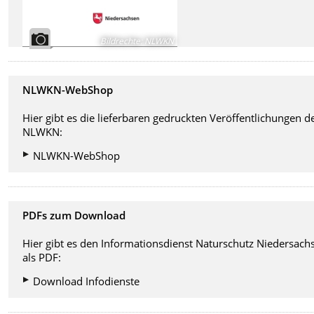
Bildrechte
:
NLWKN
NLWKN-WebShop
Hier gibt es die lieferbaren gedruckten Veröffentlichungen d
NLWKN:
NLWKN-WebShop
PDFs zum Download
Hier gibt es den Informationsdienst Naturschutz Niedersach
als PDF:
Download Infodienste